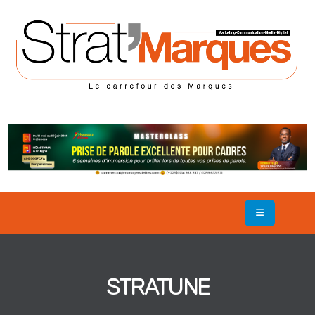
STRATUNE