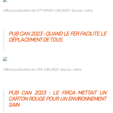
Affiche publicitaire de CITY SPORT,
CAN 2023 -Source : icône
PUB CAN 2023 : QUAND LE FER FACILITE LE
DÉPLACEMENT DE TOUS
Affiche publicitaire du FER,
CAN 2023 -Source : icône
PUB CAN 2023 : LE FIRCA METTAIT UN
CARTON ROUGE POUR UN ENVIRONNEMENT
SAIN