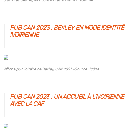
d'affaires des régies publicitaires en terre d'éburnie.
PUB CAN 2023 : BEXLEY EN MODE IDENTITÉ
IVOIRIENNE
Affiche publicitaire de Bexley,
CAN 2023 -Source : icône
PUB CAN 2023 : UN ACCUEIL À L’IVOIRIENNE
AVEC LA CAF