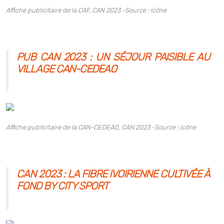
Affiche publicitaire de la CAF,
CAN 2023 -Source : icône
PUB CAN 2023 : UN SÉJOUR PAISIBLE AU
VILLAGE CAN-CEDEAO
Affiche publicitaire de la CAN-CEDEAO,
CAN 2023 -Source : icône
CAN 2023 : LA FIBRE IVOIRIENNE CULTIVÉE À
FOND BY CITY SPORT