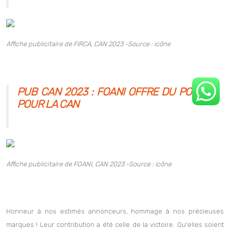
Affiche publicitaire de FIRCA,
CAN 2023 -Source : icône
PUB CAN 2023 : FOANI OFFRE DU POULET
POUR LA CAN
Affiche publicitaire de FOANI,
CAN 2023 -Source : icône
Honneur à nos estimés annonceurs, hommage à nos précieuses
marques ! Leur contribution a été celle de la victoire. Qu'elles soient