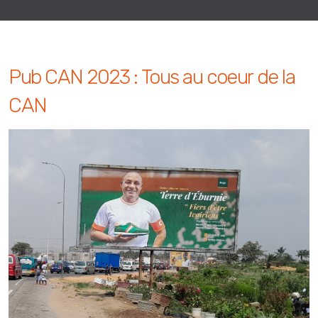
Pub CAN 2023 : Tous au coeur de la
CAN