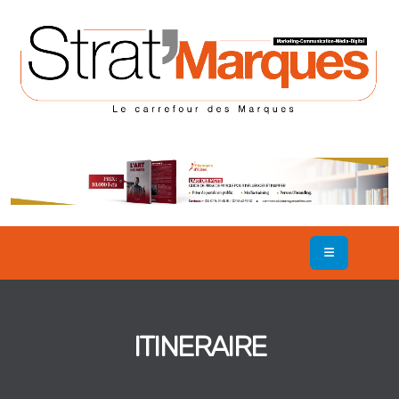
ITINERAIRE