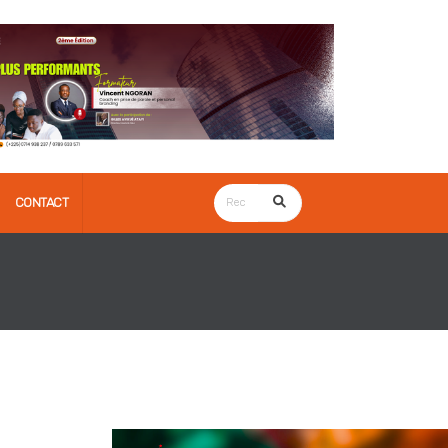
CONTACT