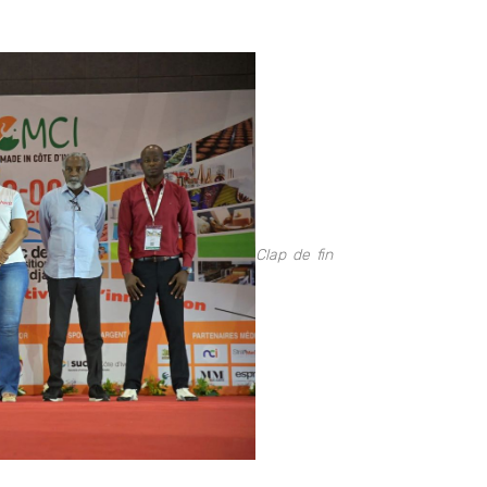
Clap de fin