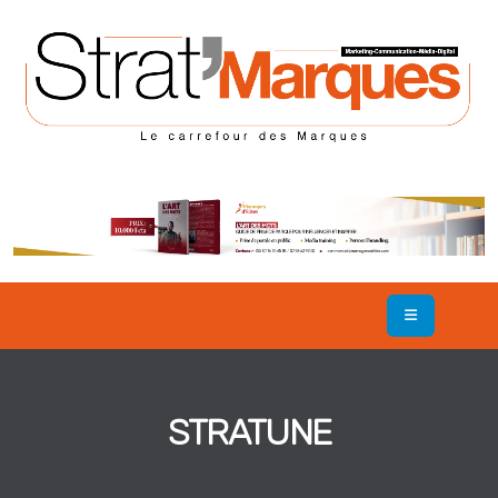
STRATUNE