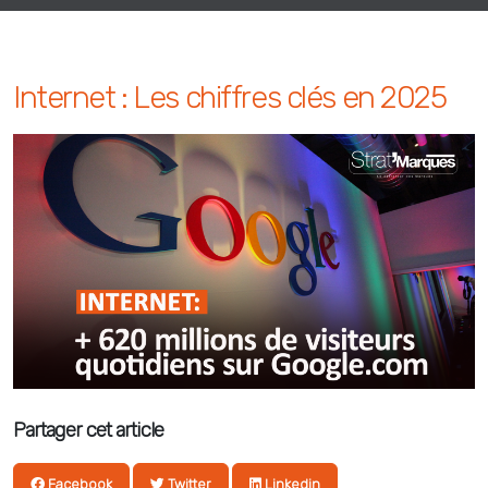
Internet : Les chiffres clés en 2025
Partager cet article