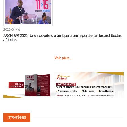
2025-04-16
ARCHIBAT 2025 : Une nouvelle dynamique urbaine portée par les architectes
africains
Voir plus ...
STRATÉGIES