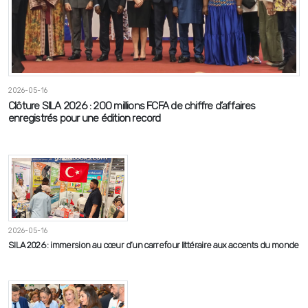
2026-05-16
Clôture SILA 2026 : 200 millions FCFA de chiffre d’affaires
enregistrés pour une édition record
2026-05-16
SILA 2026 : immersion au cœur d’un carrefour littéraire aux accents du monde