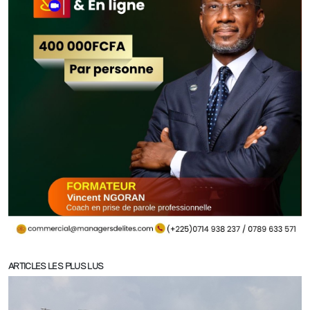
ARTICLES LES PLUS LUS