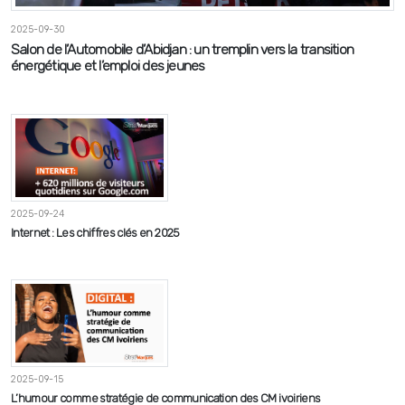
2025-09-30
Salon de l’Automobile d’Abidjan : un tremplin vers la transition
énergétique et l’emploi des jeunes
2025-09-24
Internet : Les chiffres clés en 2025
2025-09-15
L’humour comme stratégie de communication des CM ivoiriens