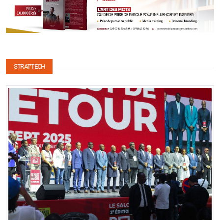
STRAT'TECH