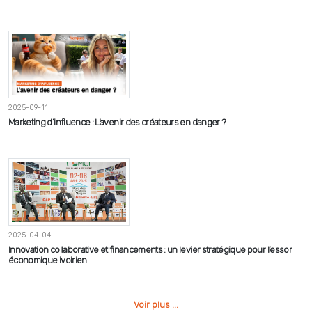
2025-09-11
Marketing d’influence : L’avenir des créateurs en danger ?
2025-04-04
Innovation collaborative et financements : un levier stratégique pour l’essor
économique ivoirien
Voir plus ...