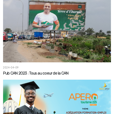
2024-04-09
Pub CAN 2023 : Tous au coeur de la CAN