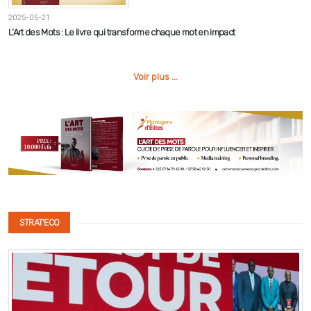
2025-05-21
L’Art des Mots : Le livre qui transforme chaque mot en impact
Voir plus ...
STRAT'ECO