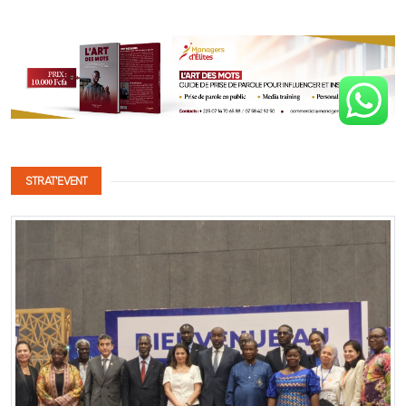
STRAT'EVENT