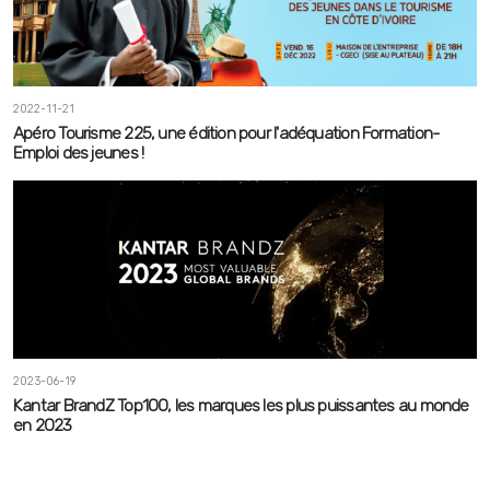
2022-11-21
Apéro Tourisme 225, une édition pour l'adéquation Formation-
Emploi des jeunes !
2023-06-19
Kantar BrandZ Top100, les marques les plus puissantes au monde
en 2023